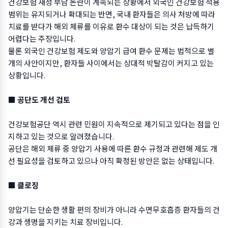
건강보험 재정 부담 논란이 계속되는 상황에서 외국인 건강보험 적용
범위는 유지되거나 확대되는 반면, 국내 환자들은 의사 처방에 따라
치료를 받다가 해외 체류를 이유로 환수 대상이 되는 것은 납득하기
어렵다는 주장입니다.
물론 외국인 건강보험 제도와 양압기 급여 환수 문제는 법적으로 별
개의 사안이지만, 환자들 사이에서는 상대적 박탈감이 커지고 있는
상황입니다.
■ 공단도 개선 검토
건강보험공단 역시 관련 민원이 지속적으로 제기되고 있다는 점을 인
지하고 있는 것으로 알려졌습니다.
공단은 해외 체류 중 양압기 사용에 따른 환수 규정과 관련해 제도 개
선 필요성을 검토하고 있으나 아직 확정된 방안은 없는 상태입니다.
■ 클로징
양압기는 단순한 생활 편의 장비가 아니라 수면무호흡증 환자들의 건
강과 생명을 지키는 치료 장비입니다.