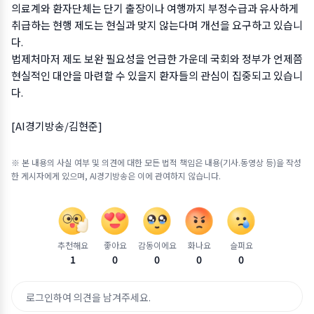
의료계와 환자단체는 단기 출장이나 여행까지 부정수급과 유사하게
취급하는 현행 제도는 현실과 맞지 않는다며 개선을 요구하고 있습니
다.
법제처마저 제도 보완 필요성을 언급한 가운데 국회와 정부가 언제쯤
현실적인 대안을 마련할 수 있을지 환자들의 관심이 집중되고 있습니
다.
[AI경기방송/김현준]
※ 본 내용의 사실 여부 및 의견에 대한 모든 법적 책임은 내용(기사.동영상 등)을 작성
한 게시자에게 있으며, AI경기방송은 이에 관여하지 않습니다.
추천해요
좋아요
감동이에요
화나요
슬퍼요
1
0
0
0
0
로그인하여 의견을 남겨주세요.