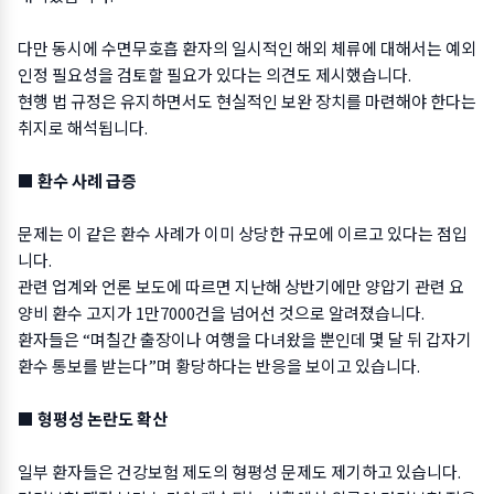
다만 동시에 수면무호흡 환자의 일시적인 해외 체류에 대해서는 예외
인정 필요성을 검토할 필요가 있다는 의견도 제시했습니다.
현행 법 규정은 유지하면서도 현실적인 보완 장치를 마련해야 한다는
취지로 해석됩니다.
■ 환수 사례 급증
문제는 이 같은 환수 사례가 이미 상당한 규모에 이르고 있다는 점입
니다.
관련 업계와 언론 보도에 따르면 지난해 상반기에만 양압기 관련 요
양비 환수 고지가 1만7000건을 넘어선 것으로 알려졌습니다.
환자들은 “며칠간 출장이나 여행을 다녀왔을 뿐인데 몇 달 뒤 갑자기
환수 통보를 받는다”며 황당하다는 반응을 보이고 있습니다.
■ 형평성 논란도 확산
일부 환자들은 건강보험 제도의 형평성 문제도 제기하고 있습니다.