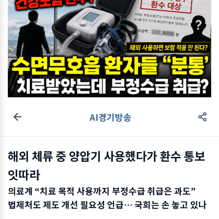
AI경기방송
해외 체류 중 양압기 사용했다가 환수 통보
잇따라
의료계 “치료 목적 사용까지 부정수급 취급은 과도”
법제처도 제도 개선 필요성 언급… 국회는 손 놓고 있나