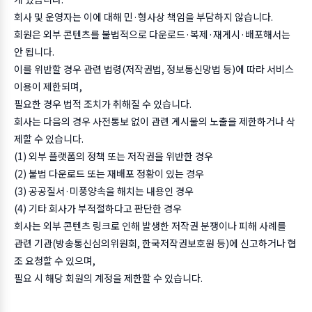
회사 및 운영자는 이에 대해 민·형사상 책임을 부담하지 않습니다.
회원은 외부 콘텐츠를 불법적으로 다운로드·복제·재게시·배포해서는
안 됩니다.
이를 위반할 경우 관련 법령(저작권법, 정보통신망법 등)에 따라 서비스
이용이 제한되며,
필요한 경우 법적 조치가 취해질 수 있습니다.
회사는 다음의 경우 사전통보 없이 관련 게시물의 노출을 제한하거나 삭
제할 수 있습니다.
(1) 외부 플랫폼의 정책 또는 저작권을 위반한 경우
(2) 불법 다운로드 또는 재배포 정황이 있는 경우
(3) 공공질서·미풍양속을 해치는 내용인 경우
(4) 기타 회사가 부적절하다고 판단한 경우
회사는 외부 콘텐츠 링크로 인해 발생한 저작권 분쟁이나 피해 사례를
관련 기관(방송통신심의위원회, 한국저작권보호원 등)에 신고하거나 협
조 요청할 수 있으며,
필요 시 해당 회원의 계정을 제한할 수 있습니다.