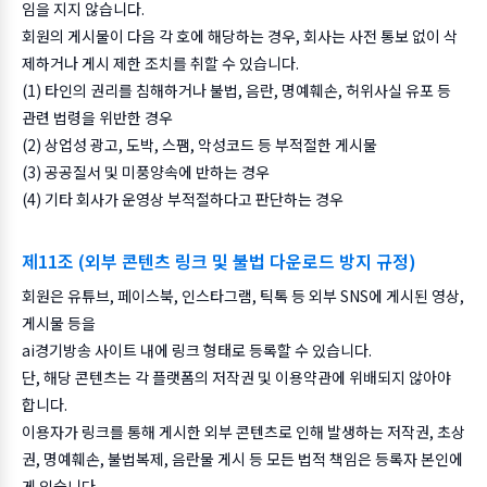
임을 지지 않습니다.
회원의 게시물이 다음 각 호에 해당하는 경우, 회사는 사전 통보 없이 삭
제하거나 게시 제한 조치를 취할 수 있습니다.
(1) 타인의 권리를 침해하거나 불법, 음란, 명예훼손, 허위사실 유포 등
관련 법령을 위반한 경우
(2) 상업성 광고, 도박, 스팸, 악성코드 등 부적절한 게시물
(3) 공공질서 및 미풍양속에 반하는 경우
(4) 기타 회사가 운영상 부적절하다고 판단하는 경우
제11조 (외부 콘텐츠 링크 및 불법 다운로드 방지 규정)
회원은 유튜브, 페이스북, 인스타그램, 틱톡 등 외부 SNS에 게시된 영상,
게시물 등을
ai경기방송 사이트 내에 링크 형태로 등록할 수 있습니다.
단, 해당 콘텐츠는 각 플랫폼의 저작권 및 이용약관에 위배되지 않아야
합니다.
이용자가 링크를 통해 게시한 외부 콘텐츠로 인해 발생하는 저작권, 초상
권, 명예훼손, 불법복제, 음란물 게시 등 모든 법적 책임은 등록자 본인에
게 있습니다.