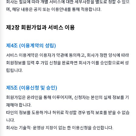
회사는 필요에 따라 개별 서비스에 대한 세부사항을 별도로 정할 수 있으
며, 해당 내용은 공지 또는 이용안내를 통해 적용합니다.
제2장 회원가입과 서비스 이용
제4조 (이용계약의 성립)
서비스 이용계약은 이용자가 약관에 동의하고, 회사가 정한 양식에 따라
회원정보를 입력 후 가입 신청을 완료하면 회사가 이를 승인함으로써 성
립됩니다.
제5조 (이용신청 및 승인)
회원가입은 온라인을 통해 이루어지며, 신청자는 본인의 실제 정보를 기
재해야 합니다.
타인의 정보를 도용하거나 허위로 작성할 경우 법적 보호를 받을 수 없습
니다.
회사는 기술적·운영상 지장이 없는 한 이용신청을 승인합니다.