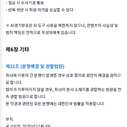
- 필요 시 수사기관 통보
- 반복 위반 시 회원 자격을 상실할 수 있다.
※ AI경기방송은 AI 도구 사용을 제한하지 않으나, 콘텐츠의 사실성 및
법적 책임은 전적으로 작성자에게 있습니다.
제6장 기타
제21조 (분쟁해결 및 관할법원)
회사와 이용자 간 분쟁이 발생한 경우 상호 협의로 원만히 해결을 원칙으
로 합니다.
협의가 이루어지지 않을 경우, 회사의 본사 소재지를 관할하는 법원을 전
속 관할 법원으로 합니다.
본 약관과 관련된 모든 분쟁에는 대한민국 법률을 적용합니다.
부칙
공고일자: 2025년 11월 3일