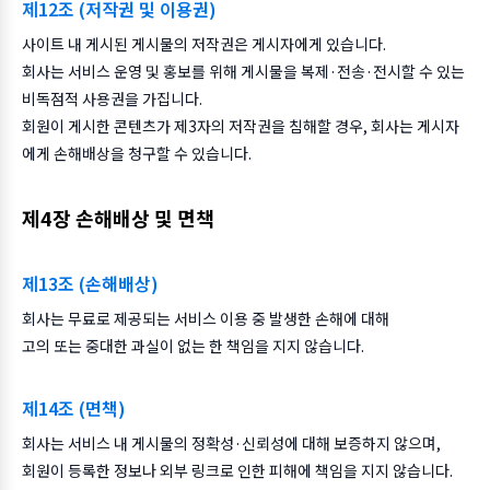
제12조 (저작권 및 이용권)
사이트 내 게시된 게시물의 저작권은 게시자에게 있습니다.
회사는 서비스 운영 및 홍보를 위해 게시물을 복제·전송·전시할 수 있는
비독점적 사용권을 가집니다.
회원이 게시한 콘텐츠가 제3자의 저작권을 침해할 경우, 회사는 게시자
에게 손해배상을 청구할 수 있습니다.
제4장 손해배상 및 면책
제13조 (손해배상)
회사는 무료로 제공되는 서비스 이용 중 발생한 손해에 대해
고의 또는 중대한 과실이 없는 한 책임을 지지 않습니다.
제14조 (면책)
회사는 서비스 내 게시물의 정확성·신뢰성에 대해 보증하지 않으며,
회원이 등록한 정보나 외부 링크로 인한 피해에 책임을 지지 않습니다.