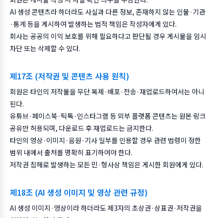
AI 생성 콘텐츠라 하더라도 사실과 다른 정보, 존재하지 않는 인물·기관
·통계 등을 게시하여 발생하는 법적 책임은 작성자에게 있다.
회사는 공공의 이익 보호를 위해 필요하다고 판단될 경우 게시물을 임시
차단 또는 삭제할 수 있다.
제17조 (저작권 및 콘텐츠 사용 원칙)
회원은 타인의 저작물을 무단 복제·배포·전송·재업로드하여서는 아니
된다.
유튜브·페이스북·틱톡·인스타그램 등 외부 플랫폼 콘텐츠는 원본 링크
공유만 허용되며, 다운로드 후 재업로드는 금지한다.
타인의 영상·이미지·음원·기사 일부를 인용할 경우 관련 법령이 정한
범위 내에서 출처를 명확히 표기하여야 한다.
저작권 침해로 발생하는 모든 민·형사상 책임은 게시한 회원에게 있다.
제18조 (AI 생성 이미지 및 영상 관련 규정)
AI 생성 이미지·영상이라 하더라도 제3자의 초상권·상표권·저작권을