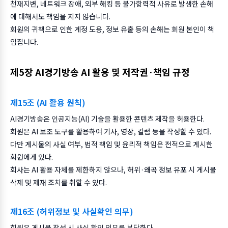
천재지변, 네트워크 장애, 외부 해킹 등 불가항력적 사유로 발생한 손해
에 대해서도 책임을 지지 않습니다.
회원의 귀책으로 인한 계정 도용, 정보 유출 등의 손해는 회원 본인이 책
임집니다.
제5장 AI경기방송 AI 활용 및 저작권·책임 규정
제15조 (AI 활용 원칙)
AI경기방송은 인공지능(AI) 기술을 활용한 콘텐츠 제작을 허용한다.
회원은 AI 보조 도구를 활용하여 기사, 영상, 칼럼 등을 작성할 수 있다.
다만 게시물의 사실 여부, 법적 책임 및 윤리적 책임은 전적으로 게시한
회원에게 있다.
회사는 AI 활용 자체를 제한하지 않으나, 허위·왜곡 정보 유포 시 게시물
삭제 및 제재 조치를 취할 수 있다.
제16조 (허위정보 및 사실확인 의무)
회원은 게시물 작성 시 사실 확인 의무를 부담한다.