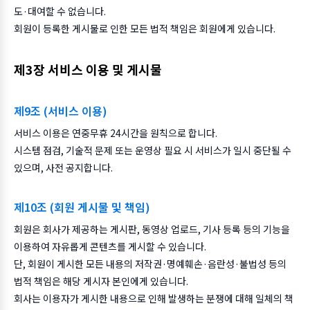
도·대여할 수 없습니다.
회원이 등록한 게시물로 인한 모든 법적 책임은 회원에게 있습니다.
제3장 서비스 이용 및 게시물
제9조 (서비스 이용)
서비스 이용은 연중무휴 24시간을 원칙으로 합니다.
시스템 점검, 기술적 문제 또는 운영상 필요 시 서비스가 일시 중단될 수
있으며, 사전 공지합니다.
제10조 (회원 게시물 및 책임)
회원은 회사가 제공하는 게시판, 동영상 업로드, 기사 등록 등의 기능을
이용하여 자유롭게 콘텐츠를 게시할 수 있습니다.
단, 회원이 게시한 모든 내용의 저작권·명예훼손·음란성·불법성 등의
법적 책임은 해당 게시자 본인에게 있습니다.
회사는 이용자가 게시한 내용으로 인해 발생하는 분쟁에 대해 일체의 책