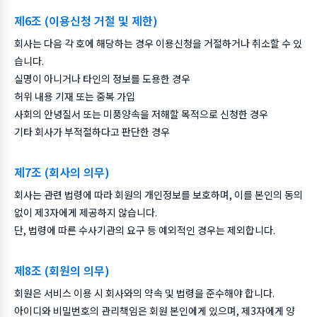
제6조 (이용신청 거절 및 제한)
회사는 다음 각 호에 해당하는 경우 이용신청을 거절하거나 취소할 수 있
습니다.
실명이 아니거나 타인의 정보를 도용한 경우
허위 내용 기재 또는 중복 가입
사회의 안녕질서 또는 미풍양속을 저해할 목적으로 신청한 경우
기타 회사가 부적절하다고 판단한 경우
제7조 (회사의 의무)
회사는 관련 법령에 따라 회원의 개인정보를 보호하며, 이를 본인의 동의
없이 제3자에게 제공하지 않습니다.
단, 법령에 따른 수사기관의 요구 등 예외적인 경우는 제외합니다.
제8조 (회원의 의무)
회원은 서비스 이용 시 회사와의 약속 및 법령을 준수해야 합니다.
아이디와 비밀번호의 관리책임은 회원 본인에게 있으며, 제3자에게 양