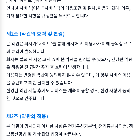
, 이하 "사이트")에서 제공하는
인터넷 서비스(이하 "서비스")의 이용조건 및 절차, 이용자 권리·의무,
기타 필요한 사항을 규정함을 목적으로 합니다.
제2조 (약관의 효력 및 변경)
본 약관은 회사가 ‘사이트’를 통해 게시하고, 이용자가 이에 동의함으로
써 효력이 발생합니다.
회사는 필요 시 사전 고지 없이 본 약관을 변경할 수 있으며, 변경된 약관
은 적용일 전 7일간 공지 후 효력이 발생합니다.
이용자는 변경된 약관에 동의하지 않을 수 있으며, 이 경우 서비스 이용
을 중단하고 회원 탈퇴할 수 있습니다.
변경된 약관 시행 후에도 서비스를 계속 이용할 경우, 변경 사항에 동의
한 것으로 간주합니다.
제3조 (약관의 적용)
본 약관에 명시되지 아니한 사항은 전기통신기본법, 전기통신사업법, 정
보통신망법 및 기타 관련 법령에 따릅니다.