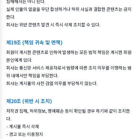
침해해서는 아니 된다.
실제 인물의 얼굴을 무단 합성하거나 허위 사실과 결합한 콘텐츠는 금지
한다.
회사는 위반 콘텐츠 발견 시 즉시 삭제 조치할 수 있다.
제19조 (책임 귀속 및 면책)
회원이 게시한 콘텐츠로 인하여 발생하는 모든 법적 책임은 게시한 회원
본인에게 있다.
회사는 통신망 서비스 제공자로서 법령에 따른 조치 의무를 이행하는 범
위 내에서만 책임을 부담한다.
회사는 게시물의 사전 검열 의무를 부담하지 않는다.
제20조 (위반 시 조치)
저작권 침해, 허위정보, 명예훼손 등이 확인될 경우 하기와 같이 조치한
다.
- 게시물 즉시 삭제
- 경고 또는 이용정지