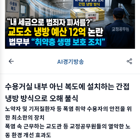
AI경기방송
수용거실 내부 아닌 복도에 설치하는 간접
냉방 방식으로 오해 불식
노약자 및 기저질환자 등 폭염 취약 수용자의 안전을 위
한 최소한의 장치
폭염 속 근무하는 교도관 등 교정공무원들의 열악한 노
동 환경 개선 효과도