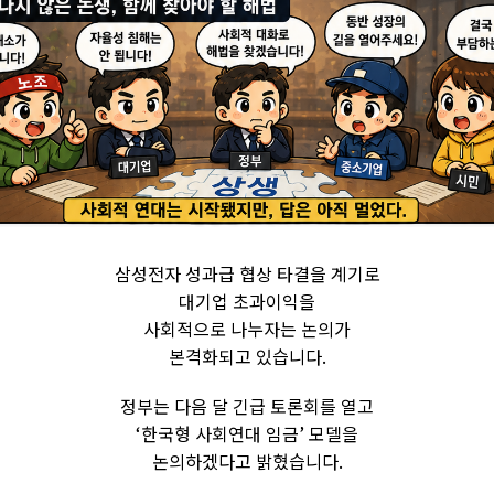
삼성전자 성과급 협상 타결을 계기로
대기업 초과이익을
사회적으로 나누자는 논의가
본격화되고 있습니다.
정부는 다음 달 긴급 토론회를 열고
‘한국형 사회연대 임금’ 모델을
논의하겠다고 밝혔습니다.