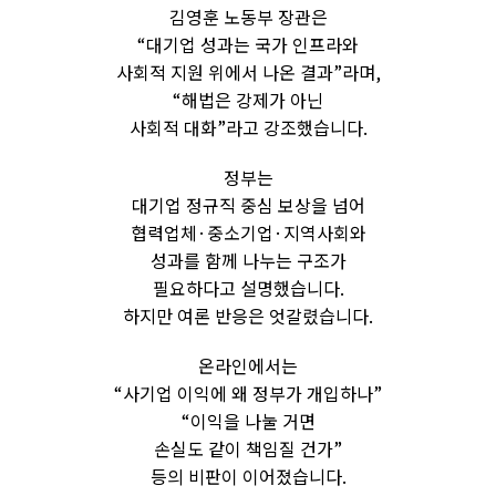
김영훈 노동부 장관은
“대기업 성과는 국가 인프라와
사회적 지원 위에서 나온 결과”라며,
“해법은 강제가 아닌
사회적 대화”라고 강조했습니다.
정부는
대기업 정규직 중심 보상을 넘어
협력업체·중소기업·지역사회와
성과를 함께 나누는 구조가
필요하다고 설명했습니다.
하지만 여론 반응은 엇갈렸습니다.
온라인에서는
“사기업 이익에 왜 정부가 개입하나”
“이익을 나눌 거면
손실도 같이 책임질 건가”
등의 비판이 이어졌습니다.