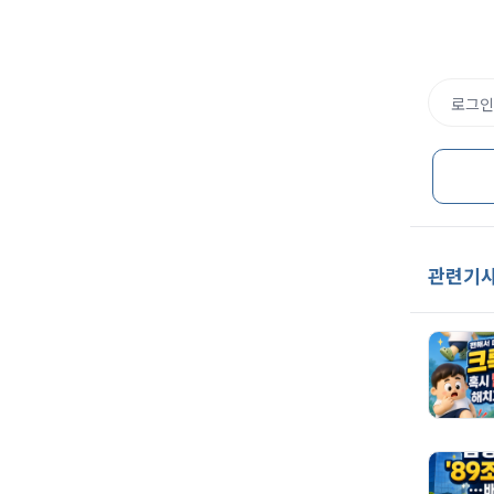
로그인
관련기