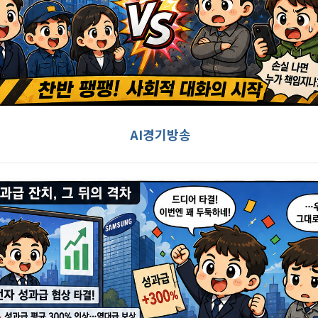
AI경기방송