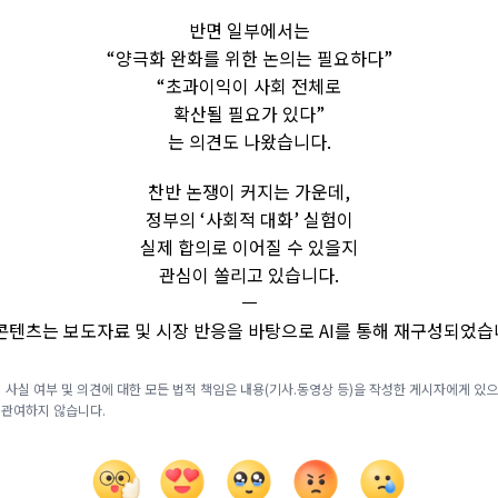
반면 일부에서는
“양극화 완화를 위한 논의는 필요하다”
“초과이익이 사회 전체로
확산될 필요가 있다”
는 의견도 나왔습니다.
찬반 논쟁이 커지는 가운데,
정부의 ‘사회적 대화’ 실험이
실제 합의로 이어질 수 있을지
관심이 쏠리고 있습니다.
ㅡ
 콘텐츠는 보도자료 및 시장 반응을 바탕으로 AI를 통해 재구성되었습
 사실 여부 및 의견에 대한 모든 법적 책임은 내용(기사.동영상 등)을 작성한 게시자에게 있으며
 관여하지 않습니다.