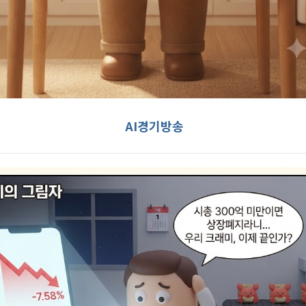
AI경기방송