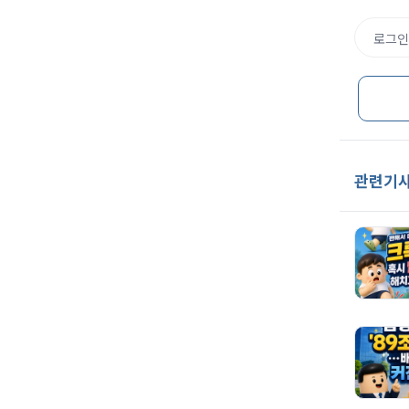
로그인
관련기