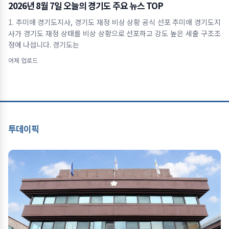
2026년 8월 7일 오늘의 경기도 주요 뉴스 TOP
1. 추미애 경기도지사, 경기도 재정 비상 상황 공식 선포 추미애 경기도지
사가 경기도 재정 상태를 비상 상황으로 선포하고 강도 높은 세출 구조조
정에 나섭니다. 경기도는
어제 업로드
투데이픽