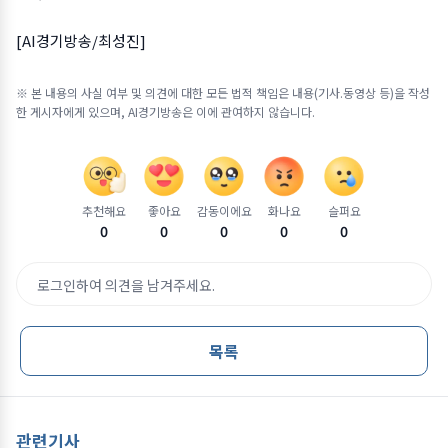
[AI경기방송/최성진]
※ 본 내용의 사실 여부 및 의견에 대한 모든 법적 책임은 내용(기사.동영상 등)을 작성
한 게시자에게 있으며, AI경기방송은 이에 관여하지 않습니다.
추천해요
좋아요
감동이에요
화나요
슬퍼요
0
0
0
0
0
로그인하여 의견을 남겨주세요.
목록
관련기사