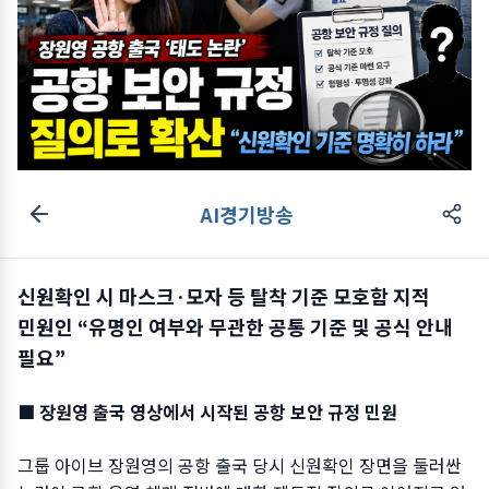
AI경기방송
신원확인 시 마스크·모자 등 탈착 기준 모호함 지적
민원인 “유명인 여부와 무관한 공통 기준 및 공식 안내
필요”
■ 장원영 출국 영상에서 시작된 공항 보안 규정 민원
그룹 아이브 장원영의 공항 출국 당시 신원확인 장면을 둘러싼