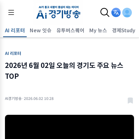
AI 리포터
New 잇슈
유투버스퀘어
My 뉴스
경제Study
AI 리포터
2026년 6월 02일 오늘의 경기도 주요 뉴스
TOP
AI경기방송
·
2026.06.02 10:28