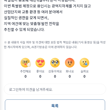
이번 특별법 제정으로 용인시는 광역지자체를 거치지 않고
산업단지와 교통 환경 등 여러 분야에서
실질적인 권한을 갖게 되면서,
지역 여건에 맞는 맞춤형 발전 전략을
추진할 수 있게 되었습니다.
※ 본 내용의 사실 여부 및 의견에 대한 모든 법적 책임은 내용(기사.동영상 등)을 작성
한 게시자에게 있으며, AI경기방송은 이에 관여하지 않습니다.
추천해요
좋아요
감동이에요
화나요
슬퍼요
0
0
0
0
0
로그인하여 의견을 남겨주세요.
목록