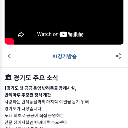
AI경기방송
🏛️ 경기도 주요 소식
[경기도 첫 공공 운영 반려동물 장례시설,
반려마루 추모관 정식 개관]
사랑하는 반려동물과의 마지막 이별을 돕기 위해
경기도가 나섰습니다.
도내 최초로 공공이 직접 운영하는
전문 장례시설인 반려마루 추모관이