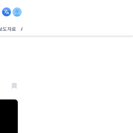
보도자료
AI헬스케어