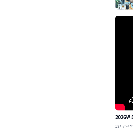
2026년
13시간전 