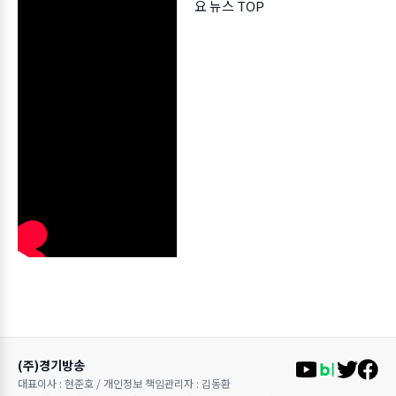
요 뉴스 TOP
(주)경기방송
대표이사 : 현준호 / 개인정보 책임관리자 : 김동환