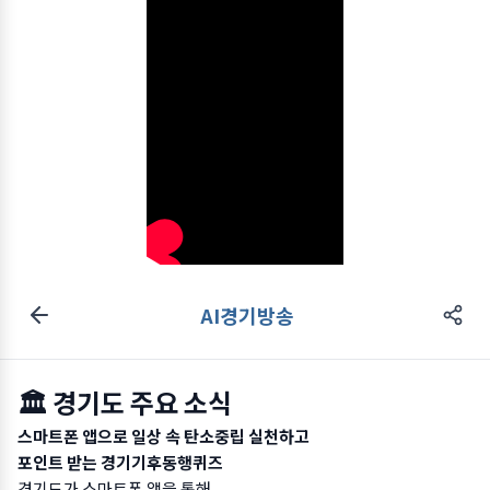
AI경기방송
🏛️ 경기도 주요 소식
스마트폰 앱으로 일상 속 탄소중립 실천하고
포인트 받는 경기기후동행퀴즈
경기도가 스마트폰 앱을 통해