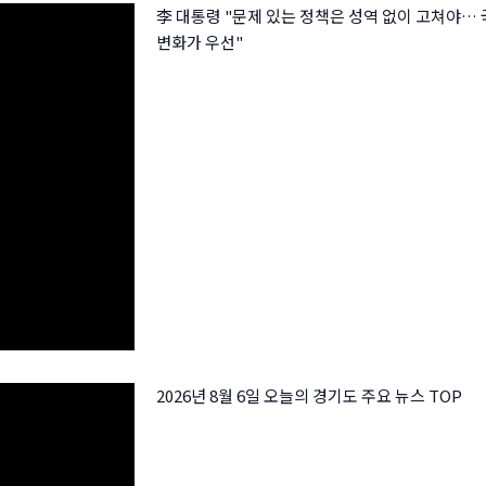
李 대통령 "문제 있는 정책은 성역 없이 고쳐야… 
변화가 우선"
2026년 8월 6일 오늘의 경기도 주요 뉴스 TOP