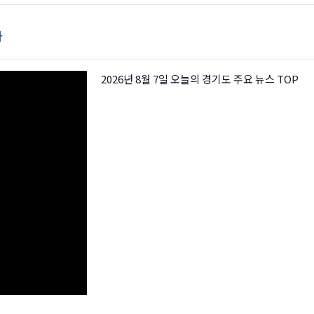
사
2026년 8월 7일 오늘의 경기도 주요 뉴스 TOP