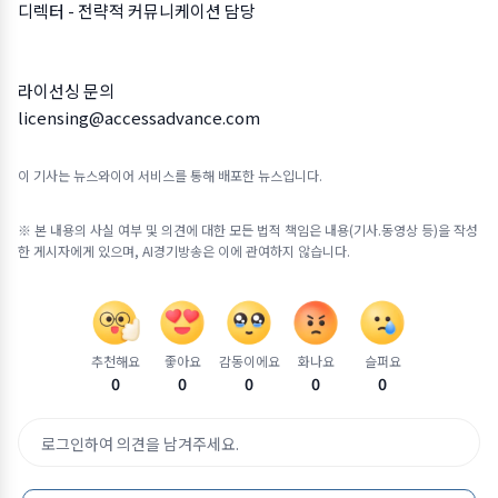
디렉터 - 전략적 커뮤니케이션 담당
라이선싱 문의
licensing@accessadvance.com
이 기사는 뉴스와이어 서비스를 통해 배포한 뉴스입니다.
※ 본 내용의 사실 여부 및 의견에 대한 모든 법적 책임은 내용(기사.동영상 등)을 작성
한 게시자에게 있으며, AI경기방송은 이에 관여하지 않습니다.
추천해요
좋아요
감동이에요
화나요
슬퍼요
0
0
0
0
0
로그인하여 의견을 남겨주세요.