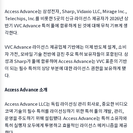
Access Advance는 삼성전자, Sharp, Vidaxio LLC, Mirage Inc.,
Telechips, Inc.를 비롯한 5곳의 신규 라이선스 제공자가 2026년 상
반기 VVC Advance 특허 풀에 합류하게 된 것에 대해 무척 기쁘게 생
각한다.
VVC Advance 라이선스 제공업체 기반에는 이제 반도체 설계, 소비
자 가전, 모바일 기술 전반에 걸친 주요 특허 보유자들이 포함된다. 삼
성과 Sharp가 풀에 합류하며 Access Advance는 VVC 표준의 기반
이 되는 필수 특허의 상당 부분에 대한 라이선스 권한을 보유하게 됐
다.
Access Advance 소개
Access Advance LLC는 독립 라이선싱 관리 회사로, 중요한 비디오
코덱 기술의 필수 특허를 라이선싱하기 위한 특허 풀의 개발, 관리,
운영을 주도하기 위해 설립됐다. Access Advance는 특허 소유자와
특허 실행자 모두에게 투명하고 효율적인 라이선스 메커니즘을 제공
한다.