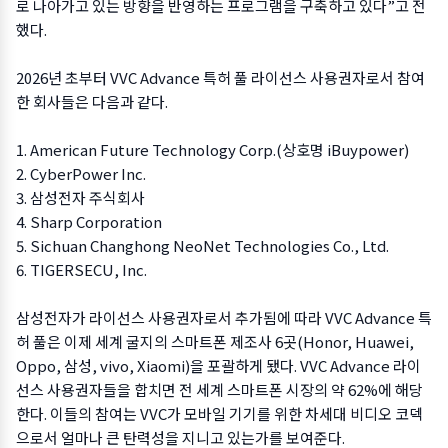
로 나아가고 있는 방향을 반영하는 프로그램을 구축하고 있다”고 전
했다.
2026년 초부터 VVC Advance 특허 풀 라이선스 사용권자로서 참여
한 회사들은 다음과 같다.
1. American Future Technology Corp.(상호명 iBuypower)
2. CyberPower Inc.
3. 삼성전자 주식회사
4. Sharp Corporation
5. Sichuan Changhong NeoNet Technologies Co., Ltd.
6. TIGERSECU, Inc.
삼성전자가 라이선스 사용권자로서 추가됨에 따라 VVC Advance 특
허 풀은 이제 세계 굴지의 스마트폰 제조사 6곳(Honor, Huawei,
Oppo, 삼성, vivo, Xiaomi)을 포괄하게 됐다. VVC Advance 라이
선스 사용권자들을 합치면 전 세계 스마트폰 시장의 약 62%에 해당
한다. 이들의 참여는 VVC가 모바일 기기를 위한 차세대 비디오 코덱
으로서 얼마나 큰 탄력성을 지니고 있는가를 보여준다.