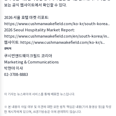
보는 공식 웹사이트에서 확인할 수 있다.
2026 서울 호텔 마켓 리포트:
https://www.cushmanwakefield.com/ko-kr/south-korea...
2026 Seoul Hospitality Market Report:
https://www.cushmanwakefield.com/en/south-korea/in...
웹사이트:
https://www.cushmanwakefield.com/ko-kr/s...
연락처
쿠시먼앤드웨이크필드 코리아
Marketing & Communications
박현아 이사
02-3708-8883
이 기사는 뉴스와이어 서비스를 통해 배포한 뉴스입니다.
※ 본 내용의 사실 여부 및 의견에 대한 모든 법적 책임은 내용(기사.동영상 등)을 작성
한 게시자에게 있으며, AI경기방송은 이에 관여하지 않습니다.