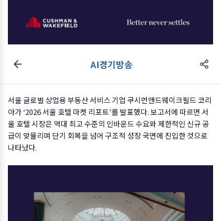
AI경기방송
서울 글로벌 상업용 부동산 서비스 기업 쿠시먼앤드웨이크필드 코리
아가 ‘2026 서울 호텔 마켓 리포트’를 발표했다. 보고서에 따르면 서
울 호텔 시장은 역대 최고 수준의 인바운드 수요와 제한적인 신규 공
급이 맞물리며 단기 회복을 넘어 구조적 성장 국면에 진입한 것으로
나타났다.