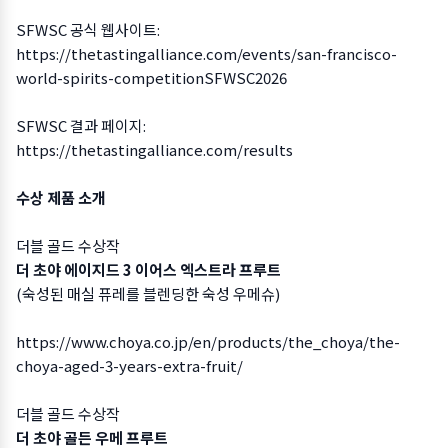
SFWSC 공식 웹사이트:
https://thetastingalliance.com/events/san-francisco-
world-spirits-competition
SFWSC2026
SFWSC 결과 페이지:
https://thetastingalliance.com/results
수상 제품 소개
더블 골드 수상작
더 초야 에이지드 3 이어스 엑스트라 프루트
(숙성된 매실 퓨레를 블렌딩한 숙성 우메슈)
https://www.choya.co.jp/en/products/the_choya/the-
choya-aged-3-years-extra-fruit
/
더블 골드 수상작
더 초야 골든 우메 프루트