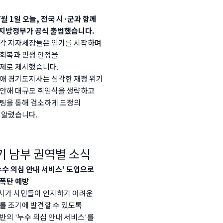
7월 1일 오늘, 전국 시·군과 함께
 지방정부가 공식 출범했습니다.
각 지자체장들은 임기를 시작하며
회복과 민생 안정을
제로 제시했습니다.
애 경기도지사는 심각한 재정 위기
안해 대규모 취임식을 생략하고
팅을 통해 검소하게 도정의
 알렸습니다.
경기 남부 권역별 소식
누수 의심 안내 서비스' 도입으로
폭탄 예방
시가 시민들이 인지하기 어려운
를 조기에 발견할 수 있도록
반의 '누수 의심 안내 서비스'를