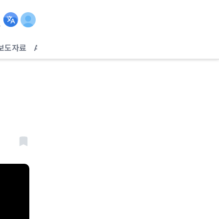
보도자료
AI헬스케어