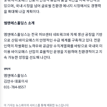
있으며, 국내 시장을 넘어 글로벌 친환경 에너지 시장에서도 경쟁력
을 확대해 나갈 계획이다.
엠앤에스홀딩스 소개
엠앤에스홀딩스는 전국 허브센터 네트워크와 자체 생산 공장을 기반
으로 산림 바이오매스의 안정적인 수급 체계를 구축하고 있다. 전문
인력의 차별화된 노하우와 공급망 수직계열화를 바탕으로 국내외 미
이용 바이오매스 산업의 효율적인 운영을 지원하며 친환경적이고 지
속 가능한 성장을 선도해 나간다.
연락처
엠앤에스홀딩스
김만수 대표이사
031-784-8557
이 기사는 뉴스와이어 서비스를 통해 배포한 뉴스입니다.