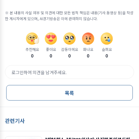
※ 본 내용의 사실 여부 및 의견에 대한 모든 법적 책임은 내용(기사.동영상 등)을 작성
한 게시자에게 있으며, AI경기방송은 이에 관여하지 않습니다.
추천해요
좋아요
감동이에요
화나요
슬퍼요
0
0
0
0
0
로그인하여 의견을 남겨주세요.
목록
관련기사