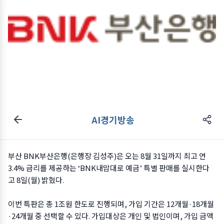
AI경기방송
부산 BNK부산은행(은행장 김성주)은 오는 8월 31일까지 최고 연
3.4% 금리를 제공하는 ‘BNK내맘대로 예금’ 특별 판매를 실시한다
고 8일(월) 밝혔다.
이번 특판은 총 1조원 한도로 진행되며, 가입 기간은 12개월·18개월
·24개월 중 선택할 수 있다. 가입대상은 개인 및 법인이며, 가입 금액