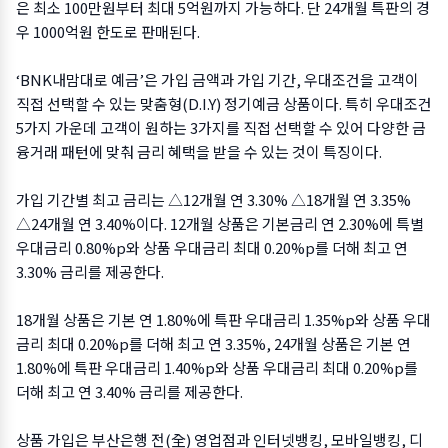
은 최소 100만원부터 최대 5억원까지 가능하다. 단 24개월 특판의 경
우 1000억원 한도로 판매된다.
‘BNK내맘대로 예금’은 가입 금액과 가입 기간, 우대조건을 고객이
직접 선택할 수 있는 맞춤형(D.I.Y) 정기예금 상품이다. 특히 우대조건
5가지 가운데 고객이 원하는 3가지를 직접 선택할 수 있어 다양한 금
융거래 패턴에 맞춰 금리 혜택을 받을 수 있는 것이 특징이다.
가입 기간별 최고 금리는 △12개월 연 3.30% △18개월 연 3.35%
△24개월 연 3.40%이다. 12개월 상품은 기본금리 연 2.30%에 특별
우대금리 0.80%p와 상품 우대금리 최대 0.20%p를 더해 최고 연
3.30% 금리를 제공한다.
18개월 상품은 기본 연 1.80%에 특판 우대금리 1.35%p와 상품 우대
금리 최대 0.20%p를 더해 최고 연 3.35%, 24개월 상품은 기본 연
1.80%에 특판 우대금리 1.40%p와 상품 우대금리 최대 0.20%p를
더해 최고 연 3.40% 금리를 제공한다.
상품 가입은 부산은행 전(全) 영업점과 인터넷뱅킹, 모바일뱅킹, 디