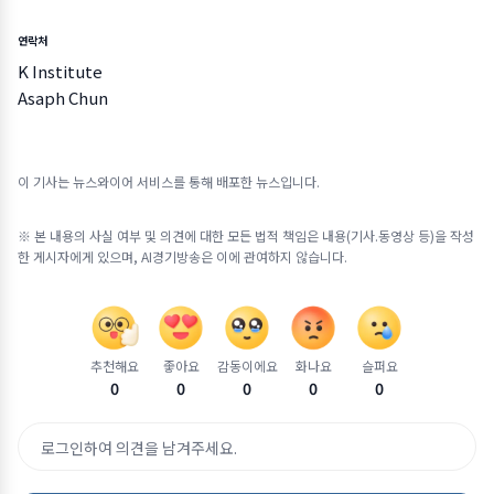
연락처
K Institute
Asaph Chun
이 기사는 뉴스와이어 서비스를 통해 배포한 뉴스입니다.
※ 본 내용의 사실 여부 및 의견에 대한 모든 법적 책임은 내용(기사.동영상 등)을 작성
한 게시자에게 있으며, AI경기방송은 이에 관여하지 않습니다.
추천해요
좋아요
감동이에요
화나요
슬퍼요
0
0
0
0
0
로그인하여 의견을 남겨주세요.