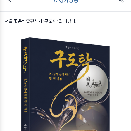
서울 좋은땅출판사가 ‘구도탁’을 펴냈다.