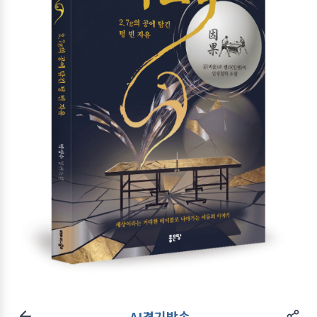
AI경기방송