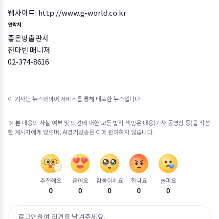
웹사이트:
http://www.g-world.co.kr
연락처
좋은땅출판사
천다빈 매니저
02-374-8616
이 기사는 뉴스와이어 서비스를 통해 배포한 뉴스입니다.
※ 본 내용의 사실 여부 및 의견에 대한 모든 법적 책임은 내용(기사.동영상 등)을 작성
한 게시자에게 있으며, AI경기방송은 이에 관여하지 않습니다.
추천해요
좋아요
감동이에요
화나요
슬퍼요
0
0
0
0
0
로그인하여 의견을 남겨주세요.