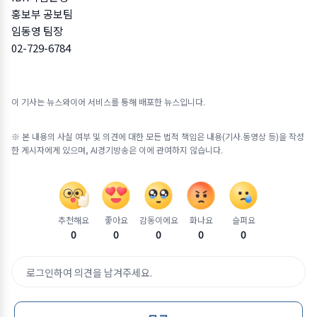
홍보부 공보팀
임동영 팀장
02-729-6784
이 기사는 뉴스와이어 서비스를 통해 배포한 뉴스입니다.
※ 본 내용의 사실 여부 및 의견에 대한 모든 법적 책임은 내용(기사.동영상 등)을 작성
한 게시자에게 있으며, AI경기방송은 이에 관여하지 않습니다.
추천해요
좋아요
감동이에요
화나요
슬퍼요
0
0
0
0
0
로그인하여 의견을 남겨주세요.