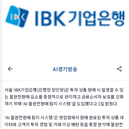
AI경기방송
서울 IBK기업은행(은행장 장민영)은 투자 상품 판매 시 발생할 수 있
는 불완전판매 요소를 중점적으로 관리하고 금융소비자 보호를 강화
하기 위해 ‘AI 불완전판매 탐지 시스템’을 도입했다고 1일 밝혔다.
‘AI 불완전판매 탐지 시스템’은 영업점에서 판매 완료된 투자 상품 데
이터와 고객의 투자 경험 및 거래 이상 패턴 등을 통합 분석해 불완전