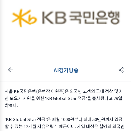
AI경기방송
서울 KB국민은행(은행장 이환주)은 외국인 고객의 국내 정착 및 자
산 모으기 지원을 위한 ‘KB Global Star 적금’을 출시했다고 29일
밝혔다.
‘KB Global Star 적금’은 매월 1000원부터 최대 50만원까지 입금
할 수 있는 12개월 자유적립식 예금이다. 가입 대상은 실명의 외국인