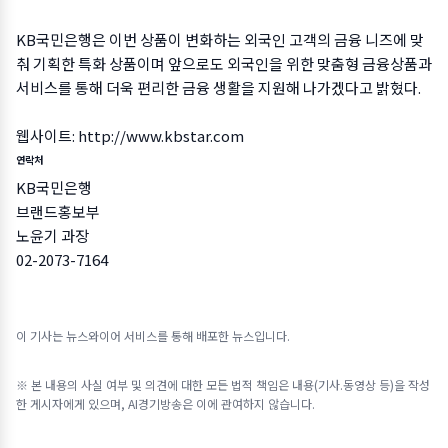
KB국민은행은 이번 상품이 변화하는 외국인 고객의 금융 니즈에 맞
춰 기획한 특화 상품이며 앞으로도 외국인을 위한 맞춤형 금융상품과
서비스를 통해 더욱 편리한 금융 생활을 지원해 나가겠다고 밝혔다.
웹사이트:
http://www.kbstar.com
연락처
KB국민은행
브랜드홍보부
노윤기 과장
02-2073-7164
이 기사는 뉴스와이어 서비스를 통해 배포한 뉴스입니다.
※ 본 내용의 사실 여부 및 의견에 대한 모든 법적 책임은 내용(기사.동영상 등)을 작성
한 게시자에게 있으며, AI경기방송은 이에 관여하지 않습니다.