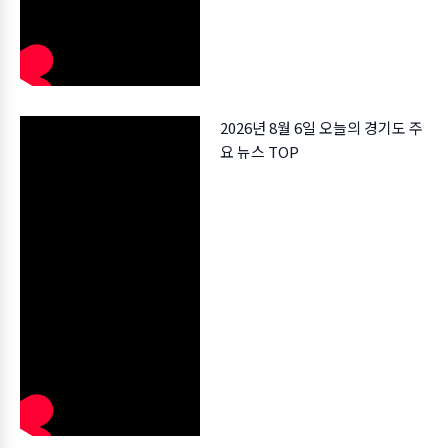
2026년 8월 6일 오늘의 경기도 주
요 뉴스 TOP