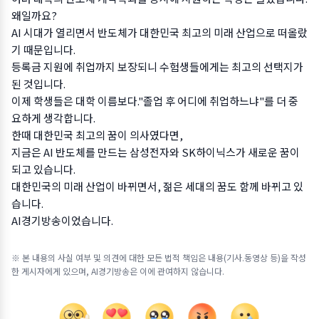
왜일까요?
AI 시대가 열리면서 반도체가 대한민국 최고의 미래 산업으로 떠올랐
기 때문입니다.
등록금 지원에 취업까지 보장되니 수험생들에게는 최고의 선택지가
된 것입니다.
이제 학생들은 대학 이름보다."졸업 후 어디에 취업하느냐"를 더 중
요하게 생각합니다.
한때 대한민국 최고의 꿈이 의사였다면,
지금은 AI 반도체를 만드는 삼성전자와 SK하이닉스가 새로운 꿈이
되고 있습니다.
대한민국의 미래 산업이 바뀌면서, 젊은 세대의 꿈도 함께 바뀌고 있
습니다.
AI경기방송이었습니다.
※ 본 내용의 사실 여부 및 의견에 대한 모든 법적 책임은 내용(기사.동영상 등)을 작성
한 게시자에게 있으며, AI경기방송은 이에 관여하지 않습니다.