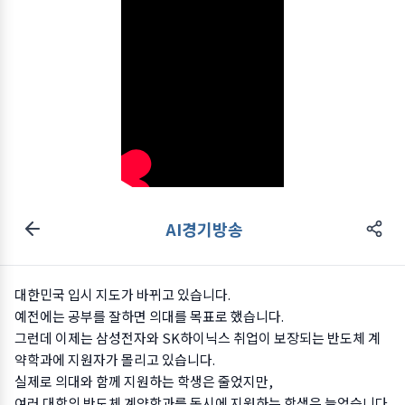
AI경기방송
대한민국 입시 지도가 바뀌고 있습니다.
예전에는 공부를 잘하면 의대를 목표로 했습니다.
그런데 이제는 삼성전자와 SK하이닉스 취업이 보장되는 반도체 계
약학과에 지원자가 몰리고 있습니다.
실제로 의대와 함께 지원하는 학생은 줄었지만,
여러 대학의 반도체 계약학과를 동시에 지원하는 학생은 늘었습니다.