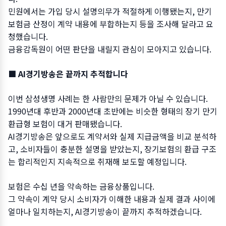
민원에서는 가입 당시 설명의무가 적절하게 이행됐는지, 만기
보험금 산정이 계약 내용에 부합하는지 등을 조사해 달라고 요
청했습니다.
금융감독원이 어떤 판단을 내릴지 관심이 모아지고 있습니다.
■ AI경기방송은 끝까지 추적합니다
이번 삼성생명 사례는 한 사람만의 문제가 아닐 수 있습니다.
1990년대 후반과 2000년대 초반에는 비슷한 형태의 장기 만기
환급형 보험이 대거 판매됐습니다.
AI경기방송은 앞으로도 계약서와 실제 지급금액을 비교 분석하
고, 소비자들이 충분한 설명을 받았는지, 장기보험의 환급 구조
는 합리적인지 지속적으로 취재해 보도할 예정입니다.
보험은 수십 년을 약속하는 금융상품입니다.
그 약속이 계약 당시 소비자가 이해한 내용과 실제 결과 사이에
얼마나 일치하는지, AI경기방송이 끝까지 추적하겠습니다.