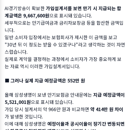
AI경기방송이 확보한
가입설계서를 보면 만기 시 지급되는 합
계금액은 9,667,600원
으로 표시돼 있습니다.
세부적으로는 만기급여금과 금리차보장금 등을 합산한 금액입
니다.
일반 소비자 입장에서는 보험회사가 제시한 이 금액을 보고
"30년 뒤 이 정도는 받을 수 있겠구나"라고 생각하는 것이 자연
스럽습니다.
실제로 계약을 결정하는 과정에서 소비자가 가장 중요하게 보
는 자료 역시 이러한 가입설계서입니다.
■ 그러나 실제 지급 예정금액은 552만 원
올해 삼성생명이 보낸 만기보험금 안내문에는
지급 예정금액이
5,521,001원
으로 표시돼 있습니다.
가입 당시 설계서의 약 966만 원과 비교하면
약 414만 원 차이
가 발생한 것입니다.
이에 대해 삼성생명은
예정이율과 공시이율이 장기간 변동되면