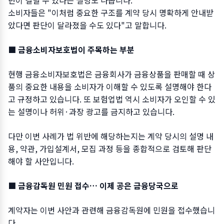
년이 걸릴 수 있다는 설명도 나옵니다.
소비자들은 "이처럼 중요한 구조를 계약 당시 명확하게 안내받
았다면 판단이 달라졌을 수도 있다"고 말합니다.
■ 금융소비자보호법이 주목하는 부분
현행 금융소비자보호법은 금융회사가 금융상품을 판매할 때 상
품의 중요한 내용을 소비자가 이해할 수 있도록 설명해야 한다
고 규정하고 있습니다. 또 보험업법 역시 소비자가 오인할 수 있
는 설명이나 허위·과장 광고를 금지하고 있습니다.
다만 이번 사례가 법 위반에 해당하는지는 계약 당시의 설명 내
용, 약관, 가입설계서, 모집 과정 등을 종합적으로 검토해 판단
해야 할 사안입니다.
■ 금융감독원 민원 접수… 이제 공은 금융당국으로
계약자는 이번 사안과 관련해 금융감독원에 민원을 접수했습니
다.