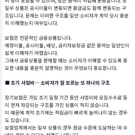
비 등이 포함될 수 있으며, 남은 금액이 적립돼 운용됩니다. 또
일부 상품은 공시이율이 변동되면 환급금도 함께 변동되는 구
조입니다. 문제는 이러한 구조를 일반 소비자가 계약 당시 충분
히 이해했는지 여부입니다.
보험은 전문적인 금융상품입니다.
예정이율, 공시이율, 배당, 금리차보장금 같은 용어는 일반인이
쉽게 이해하기 어렵습니다.
그래서 금융상품을 판매할 때는 소비자가 이해할 수 있도록 중
요한 내용을 충분히 설명하는 것이 무엇보다 중요합니다.
■ 초기 사업비… 소비자가 잘 모르는 또 하나의 구조
장기보험은 가입 초기 일정 기간 동안 사업비와 모집수수료 등
이 먼저 차감되는 구조를 가진 상품이 적지 않습니다.
이 때문에 계약 초기에는 적립금이 빠르게 늘어나지 않는 경우
도 있습니다.
보험업계에서는 일부 상품의 경우 원금 수준에 도달하는 데 수