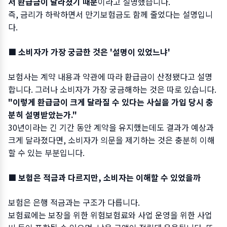
서 환급금이 달라졌기 때문
이라고 설명했습니다.
즉, 금리가 하락하면서 만기보험금도 함께 줄었다는 설명입니
다.
■ 소비자가 가장 궁금한 것은 '설명이 있었느냐'
보험사는 계약 내용과 약관에 따라 환급금이 산정됐다고 설명
합니다. 그러나 소비자가 가장 궁금해하는 것은 따로 있습니다.
"이렇게 환급금이 크게 달라질 수 있다는 사실을 가입 당시 충
분히 설명받았는가."
30년이라는 긴 기간 동안 계약을 유지했는데도 결과가 예상과
크게 달라졌다면, 소비자가 의문을 제기하는 것은 충분히 이해
할 수 있는 부분입니다.
■ 보험은 적금과 다르지만, 소비자는 이해할 수 있었을까
보험은 은행 적금과는 구조가 다릅니다.
보험료에는 보장을 위한 위험보험료와 사업 운영을 위한 사업