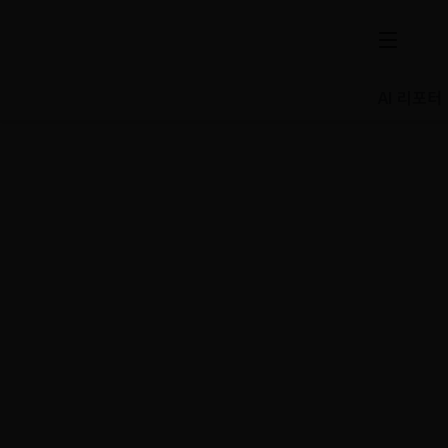
AI 리포터