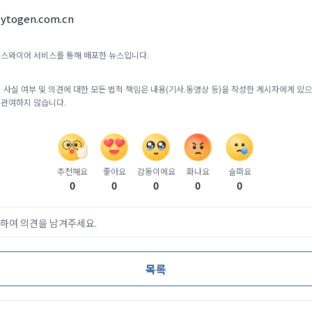
ytogen.com.cn
뉴스와이어 서비스를 통해 배포한 뉴스입니다.
 사실 여부 및 의견에 대한 모든 법적 책임은 내용(기사.동영상 등)을 작성한 게시자에게 있으며
 관여하지 않습니다.
추천해요
좋아요
감동이에요
화나요
슬퍼요
0
0
0
0
0
하여 의견을 남겨주세요.
목록