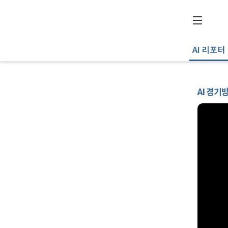
AI 리포터
AI 경기