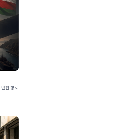
 안전 항로