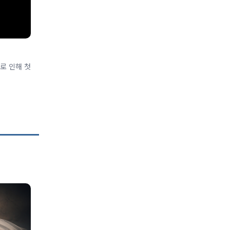
로 인해 첫