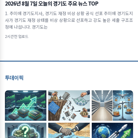
2026년 8월 7일 오늘의 경기도 주요 뉴스 TOP
1. 추미애 경기도지사, 경기도 재정 비상 상황 공식 선포 추미애 경기도지
사가 경기도 재정 상태를 비상 상황으로 선포하고 강도 높은 세출 구조조
정에 나섭니다. 경기도는
2시간전 업로드
투데이픽