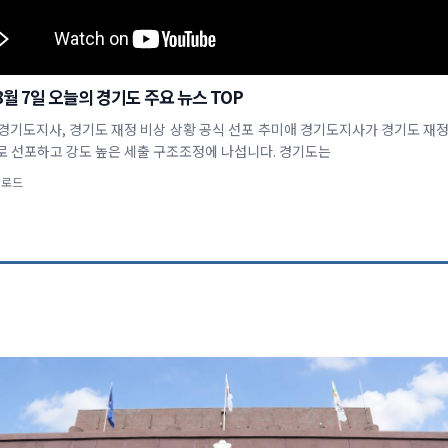
 8월 7일 오늘의 경기도 주요 뉴스 TOP
애 경기도지사, 경기도 재정 비상 상황 공식 선포 추미애 경기도지사가 경기도 재정
로 선포하고 강도 높은 세출 구조조정에 나섭니다. 경기도는
업로드