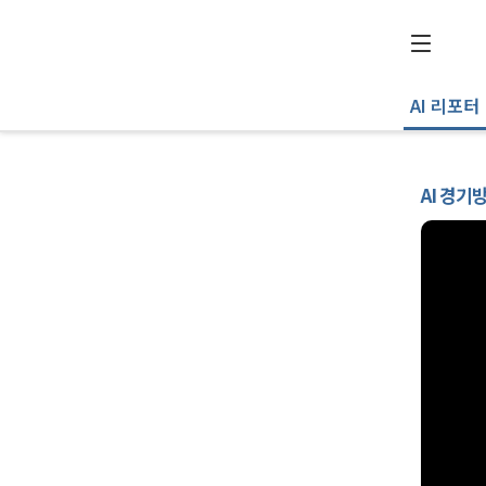
AI 리포터
AI 경기