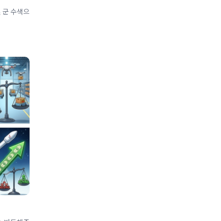
 군 수색으