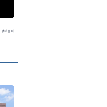
 상태를 비