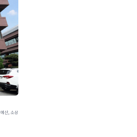
 예산, 소상