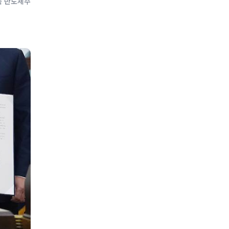
 속 반도체주