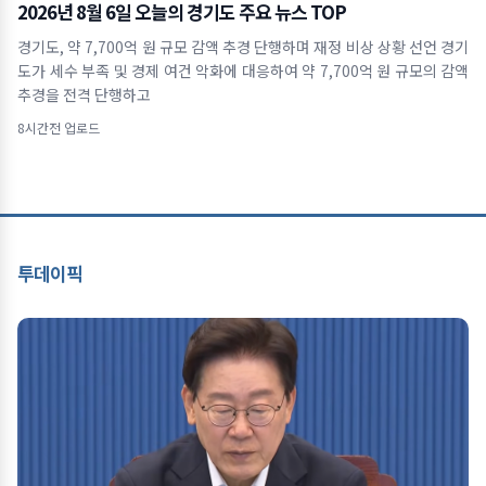
2026년 8월 6일 오늘의 경기도 주요 뉴스 TOP
경기도, 약 7,700억 원 규모 감액 추경 단행하며 재정 비상 상황 선언 경기
도가 세수 부족 및 경제 여건 악화에 대응하여 약 7,700억 원 규모의 감액
추경을 전격 단행하고
8시간전 업로드
투데이픽