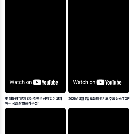
李 대통령 "문제 있는 정책은 성역 없이 고쳐
2026년 8월 6일 오늘의 경기도 주요 뉴스 TOP
야… 국민 삶 변화가 우선"