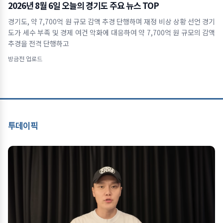
2026년 8월 6일 오늘의 경기도 주요 뉴스 TOP
경기도, 약 7,700억 원 규모 감액 추경 단행하며 재정 비상 상황 선언 경기
도가 세수 부족 및 경제 여건 악화에 대응하여 약 7,700억 원 규모의 감액
추경을 전격 단행하고
방금전 업로드
투데이픽