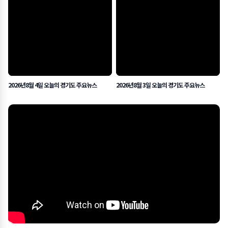
2026년8월 4일 오늘의 경기도 주요뉴스
2026년8월 3일 오늘의 경기도 주요뉴스