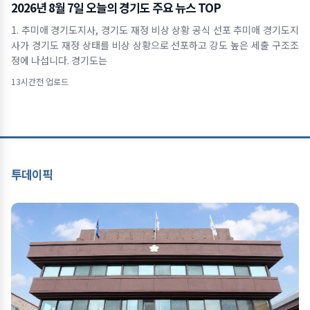
2026년 8월 7일 오늘의 경기도 주요 뉴스 TOP
1. 추미애 경기도지사, 경기도 재정 비상 상황 공식 선포 추미애 경기도지
사가 경기도 재정 상태를 비상 상황으로 선포하고 강도 높은 세출 구조조
정에 나섭니다. 경기도는
13시간전 업로드
투데이픽