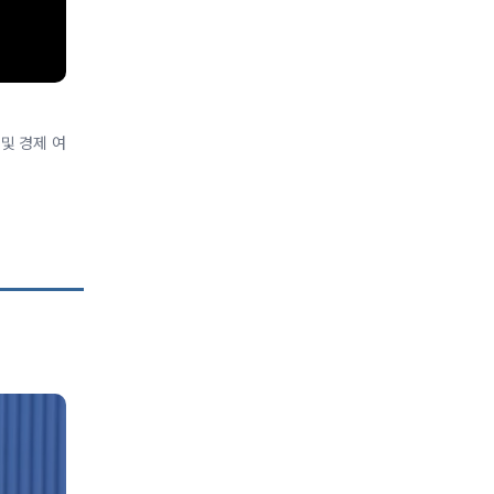
 및 경제 여