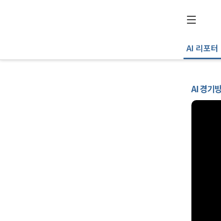
AI 리포터
AI 경기