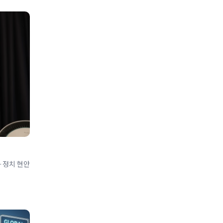
·정치 현안