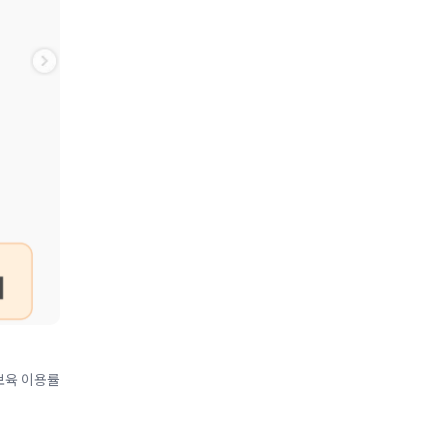
보육 이용률