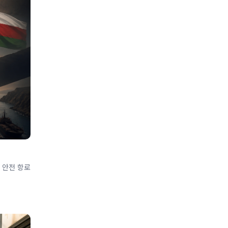
 안전 항로