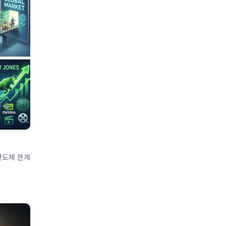
 반도체 한계