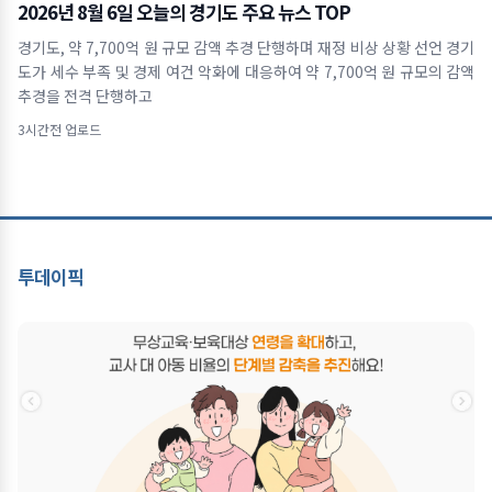
2026년 8월 6일 오늘의 경기도 주요 뉴스 TOP
경기도, 약 7,700억 원 규모 감액 추경 단행하며 재정 비상 상황 선언 경기
도가 세수 부족 및 경제 여건 악화에 대응하여 약 7,700억 원 규모의 감액
추경을 전격 단행하고
3시간전 업로드
투데이픽