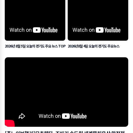
2026년 8월 5일 오늘의 경기도 주요 뉴스 TOP
2026년8월 4일 오늘의 경기도 주요뉴스