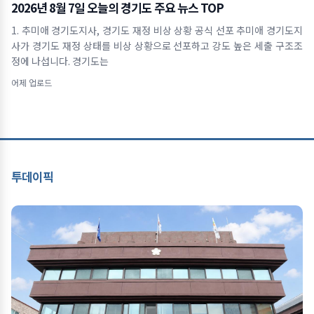
2026년 8월 7일 오늘의 경기도 주요 뉴스 TOP
1. 추미애 경기도지사, 경기도 재정 비상 상황 공식 선포 추미애 경기도지
사가 경기도 재정 상태를 비상 상황으로 선포하고 강도 높은 세출 구조조
정에 나섭니다. 경기도는
어제 업로드
투데이픽