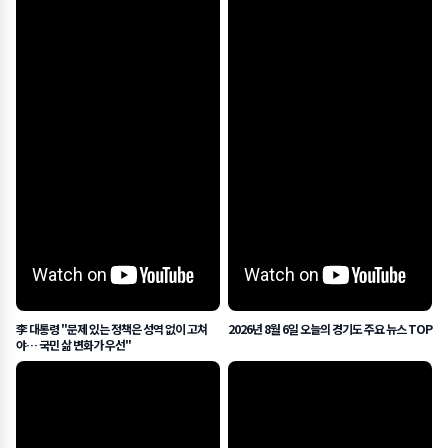
李 대통령 "문제 있는 정책은 성역 없이 고쳐
2026년 8월 6일 오늘의 경기도 주요 뉴스 TOP
야… 국민 삶 변화가 우선"