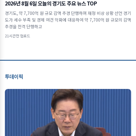
2026년 8월 6일 오늘의 경기도 주요 뉴스 TOP
경기도, 약 7,700억 원 규모 감액 추경 단행하며 재정 비상 상황 선언 경기
도가 세수 부족 및 경제 여건 악화에 대응하여 약 7,700억 원 규모의 감액
추경을 전격 단행하고
21시간전 업로드
투데이픽