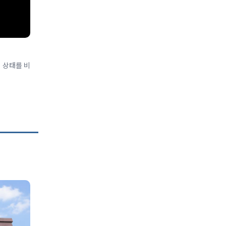
 상태를 비