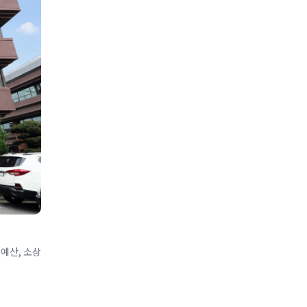
 예산, 소상