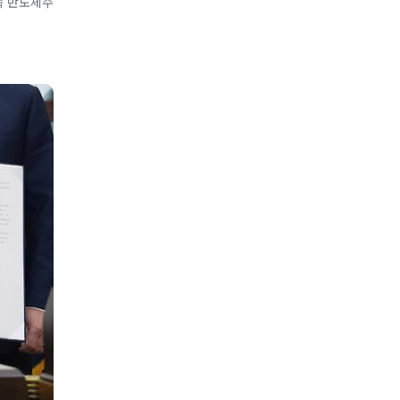
 속 반도체주