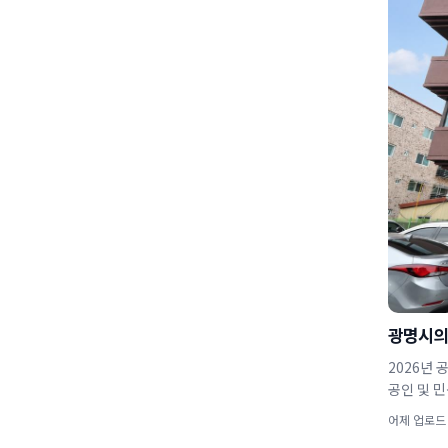
광명시의
2026년 
어제 업로드