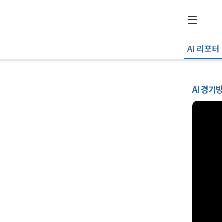
AI 리포터
AI 경기