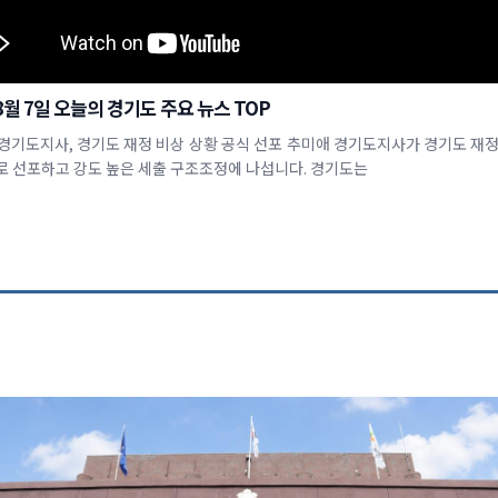
 8월 7일 오늘의 경기도 주요 뉴스 TOP
애 경기도지사, 경기도 재정 비상 상황 공식 선포 추미애 경기도지사가 경기도 재정
로 선포하고 강도 높은 세출 구조조정에 나섭니다. 경기도는