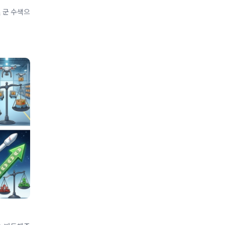
 군 수색으