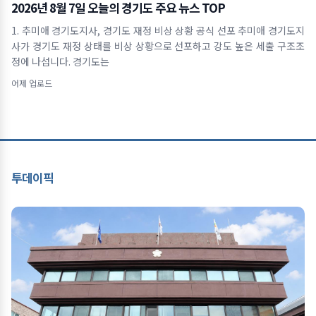
2026년 8월 7일 오늘의 경기도 주요 뉴스 TOP
1. 추미애 경기도지사, 경기도 재정 비상 상황 공식 선포 추미애 경기도지
사가 경기도 재정 상태를 비상 상황으로 선포하고 강도 높은 세출 구조조
정에 나섭니다. 경기도는
어제 업로드
투데이픽