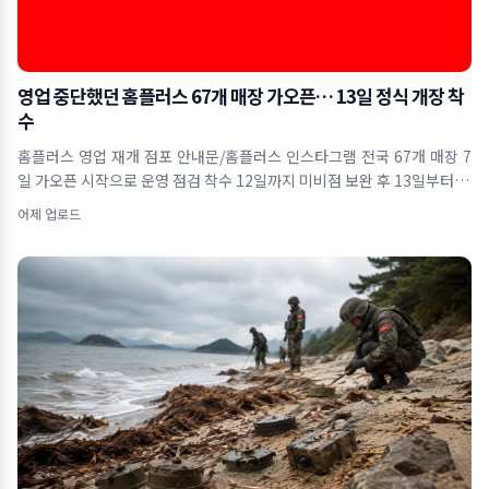
영업 중단했던 홈플러스 67개 매장 가오픈… 13일 정식 개장 착
수
홈플러스 영업 재개 점포 안내문/홈플러스 인스타그램 전국 67개 매장 7
일 가오픈 시작으로 운영 점검 착수 12일까지 미비점 보완 후 13일부터 본
격
어제 업로드