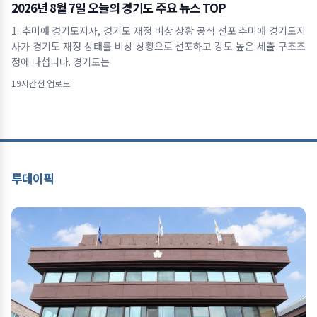
2026년 8월 7일 오늘의 경기도 주요 뉴스 TOP
1. 추미애 경기도지사, 경기도 재정 비상 상황 공식 선포 추미애 경기도지
사가 경기도 재정 상태를 비상 상황으로 선포하고 강도 높은 세출 구조조
정에 나섭니다. 경기도는
19시간전 업로드
투데이픽